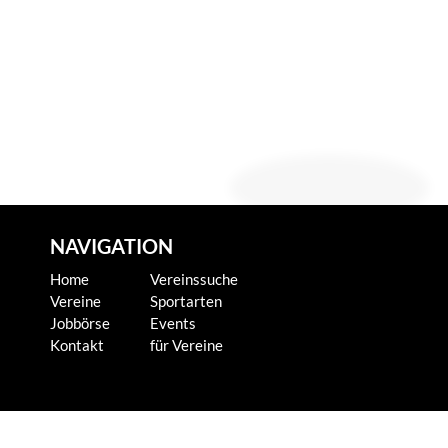
NAVIGATION
Home
Vereinssuche
Vereine
Sportarten
Jobbörse
Events
Kontakt
für Vereine
KONTAKT