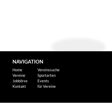
NAVIGATION
Home
Vereinssuche
Vereine
Sportarten
Jobbörse
Events
Kontakt
für Vereine
KONTAKT