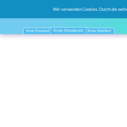
Wir verwenden Cookies. Durch die weit
Kreis Osnabrück
Kreis Emsland
Kreis Steinfurt