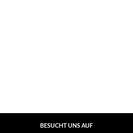
BESUCHT UNS AUF