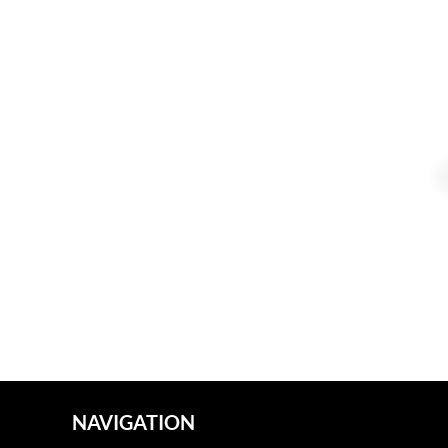
NAVIGATION