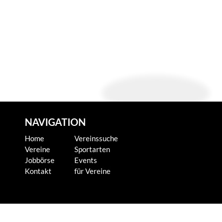
NAVIGATION
Home
Vereinssuche
Vereine
Sportarten
Jobbörse
Events
Kontakt
für Vereine
KONTAKT