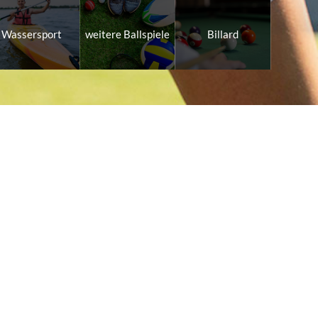
Wassersport
weitere Ballspiele
Billard