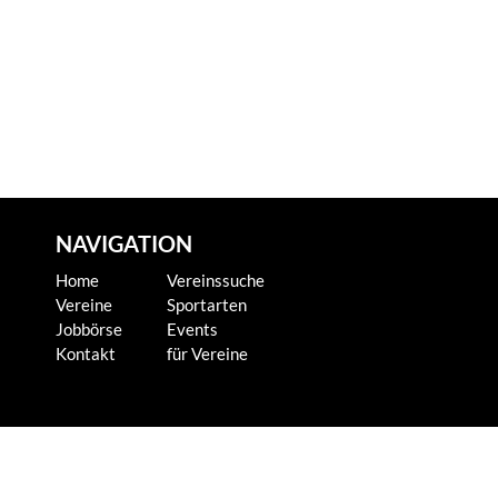
NAVIGATION
Home
Vereinssuche
Vereine
Sportarten
Jobbörse
Events
Kontakt
für Vereine
KONTAKT