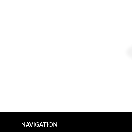
NAVIGATION